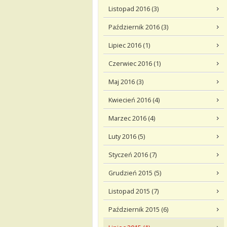
Listopad 2016 (3)
Październik 2016 (3)
Lipiec 2016 (1)
Czerwiec 2016 (1)
Maj 2016 (3)
Kwiecień 2016 (4)
Marzec 2016 (4)
Luty 2016 (5)
Styczeń 2016 (7)
Grudzień 2015 (5)
Listopad 2015 (7)
Październik 2015 (6)