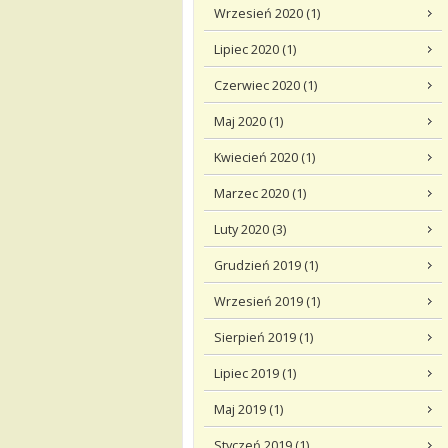
Wrzesień 2020 (1)
Lipiec 2020 (1)
Czerwiec 2020 (1)
Maj 2020 (1)
Kwiecień 2020 (1)
Marzec 2020 (1)
Luty 2020 (3)
Grudzień 2019 (1)
Wrzesień 2019 (1)
Sierpień 2019 (1)
Lipiec 2019 (1)
Maj 2019 (1)
Styczeń 2019 (1)