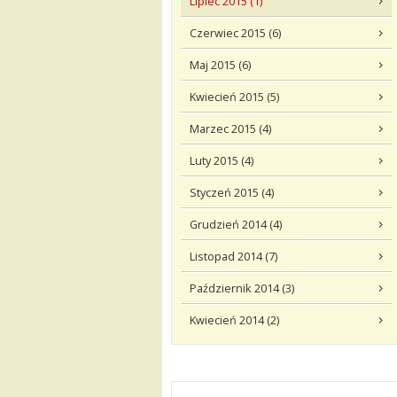
Lipiec 2015 (1)
Czerwiec 2015 (6)
Maj 2015 (6)
Kwiecień 2015 (5)
Marzec 2015 (4)
Luty 2015 (4)
Styczeń 2015 (4)
Grudzień 2014 (4)
Listopad 2014 (7)
Październik 2014 (3)
Kwiecień 2014 (2)