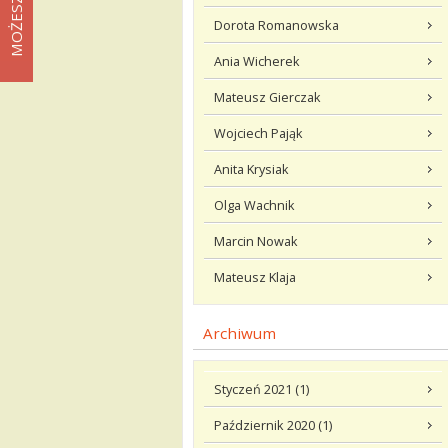
Dorota Romanowska
Ania Wicherek
Mateusz Gierczak
Wojciech Pająk
Anita Krysiak
Olga Wachnik
Marcin Nowak
Mateusz Klaja
Archiwum
Styczeń 2021 (1)
Październik 2020 (1)