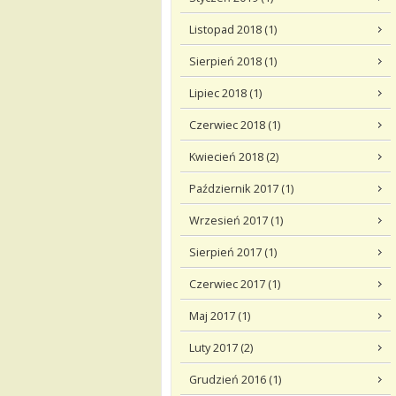
Listopad 2018 (1)
Sierpień 2018 (1)
Lipiec 2018 (1)
Czerwiec 2018 (1)
Kwiecień 2018 (2)
Październik 2017 (1)
Wrzesień 2017 (1)
Sierpień 2017 (1)
Czerwiec 2017 (1)
Maj 2017 (1)
Luty 2017 (2)
Grudzień 2016 (1)