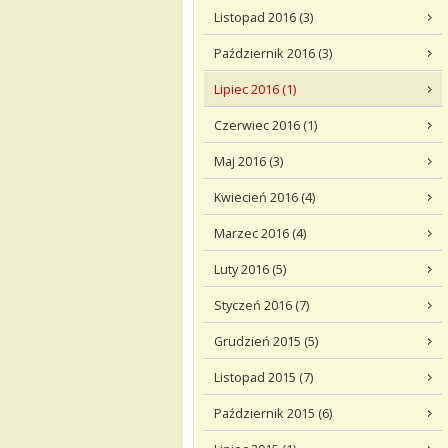
Listopad 2016 (3)
Październik 2016 (3)
Lipiec 2016 (1)
Czerwiec 2016 (1)
Maj 2016 (3)
Kwiecień 2016 (4)
Marzec 2016 (4)
Luty 2016 (5)
Styczeń 2016 (7)
Grudzień 2015 (5)
Listopad 2015 (7)
Październik 2015 (6)