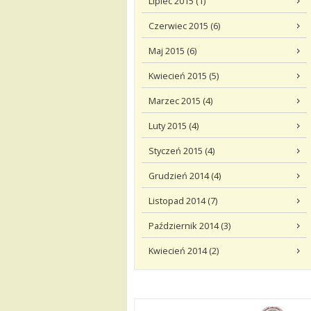
Lipiec 2015 (1)
Czerwiec 2015 (6)
Maj 2015 (6)
Kwiecień 2015 (5)
Marzec 2015 (4)
Luty 2015 (4)
Styczeń 2015 (4)
Grudzień 2014 (4)
Listopad 2014 (7)
Październik 2014 (3)
Kwiecień 2014 (2)