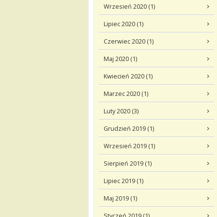
Wrzesień 2020 (1)
Lipiec 2020 (1)
Czerwiec 2020 (1)
Maj 2020 (1)
Kwiecień 2020 (1)
Marzec 2020 (1)
Luty 2020 (3)
Grudzień 2019 (1)
Wrzesień 2019 (1)
Sierpień 2019 (1)
Lipiec 2019 (1)
Maj 2019 (1)
Styczeń 2019 (1)