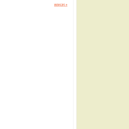
więcej »