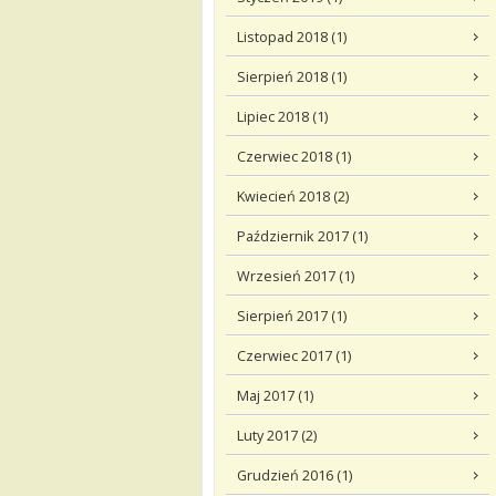
Listopad 2018 (1)
Sierpień 2018 (1)
Lipiec 2018 (1)
Czerwiec 2018 (1)
Kwiecień 2018 (2)
Październik 2017 (1)
Wrzesień 2017 (1)
Sierpień 2017 (1)
Czerwiec 2017 (1)
Maj 2017 (1)
Luty 2017 (2)
Grudzień 2016 (1)