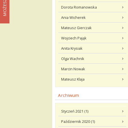
Dorota Romanowska
Ania Wicherek
Mateusz Gierczak
Wojciech Pająk
Anita Krysiak
Olga Wachnik
Marcin Nowak
Mateusz Klaja
Archiwum
Styczeń 2021 (1)
Październik 2020 (1)