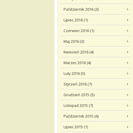
Październik 2016 (3)
Lipiec 2016 (1)
Czerwiec 2016 (1)
Maj 2016 (3)
Kwiecień 2016 (4)
Marzec 2016 (4)
Luty 2016 (5)
Styczeń 2016 (7)
Grudzień 2015 (5)
Listopad 2015 (7)
Październik 2015 (6)
Lipiec 2015 (1)