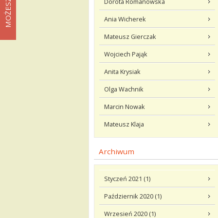
Dorota Romanowska
Ania Wicherek
Mateusz Gierczak
Wojciech Pająk
Anita Krysiak
Olga Wachnik
Marcin Nowak
Mateusz Klaja
Archiwum
Styczeń 2021 (1)
Październik 2020 (1)
Wrzesień 2020 (1)