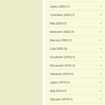
Lipiec 2020 (1)
Czerwiec 2020 (1)
Maj 2020 (1)
Kwiecień 2020 (1)
Marzec 2020 (1)
Luty 2020 (3)
Grudzień 2019 (1)
Wrzesień 2019 (1)
Sierpień 2019 (1)
Lipiec 2019 (1)
Maj 2019 (1)
Styczeń 2019 (1)