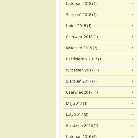
Listopad 2018 (1)
Sierpień 2018 (1)
Lipiec 2018 (1)
Czerwiec 2018 (1)
Kwiecień 2018 (2)
Październik 2017 (1)
Wrzesień 2017 (1)
Sierpień 2017 (1)
Czerwiec 2017 (1)
Maj 2017 (1)
Luty 2017 (2)
Grudzień 2016 (1)
Listopad 2016 (3)