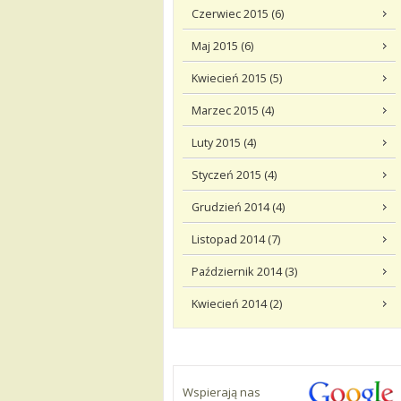
Czerwiec 2015 (6)
Maj 2015 (6)
Kwiecień 2015 (5)
Marzec 2015 (4)
Luty 2015 (4)
Styczeń 2015 (4)
Grudzień 2014 (4)
Listopad 2014 (7)
Październik 2014 (3)
Kwiecień 2014 (2)
Wspierają nas