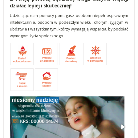
działać lepiej i skuteczniej!
Udzielając nam pomocy pomagasz osobom niepełnosprawnym
intelektualnie, osobom w podeszłym wieku, chorym, żyjącym w
ubóstwie i wszystkim tym, którzy wymagają wsparcia, by podołać
wymogom życia społecznego.