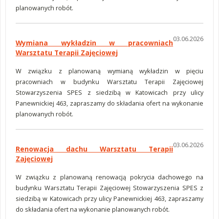
planowanych robót.
03.06.2026
Wymiana wykładzin w pracowniach
Warsztatu Terapii Zajęciowej
W związku z planowaną wymianą wykładzin w pięciu
pracowniach w budynku Warsztatu Terapii Zajęciowej
Stowarzyszenia SPES z siedzibą w Katowicach przy ulicy
Panewnickiej 463, zapraszamy do składania ofert na wykonanie
planowanych robót.
03.06.2026
Renowacja dachu Warsztatu Terapii
Zajęciowej
W związku z planowaną renowacją pokrycia dachowego na
budynku Warsztatu Terapii Zajęciowej Stowarzyszenia SPES z
siedzibą w Katowicach przy ulicy Panewnickiej 463, zapraszamy
do składania ofert na wykonanie planowanych robót.