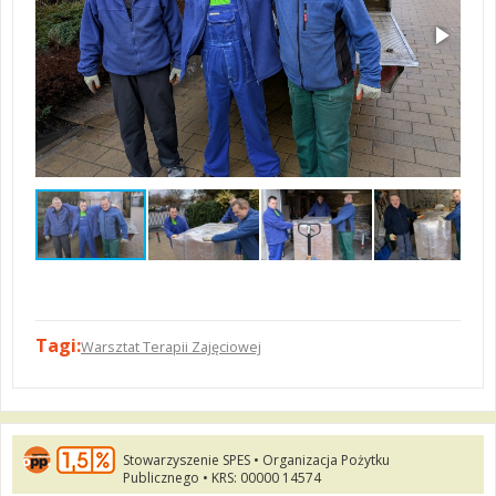
Tagi:
Warsztat Terapii Zajęciowej
Stowarzyszenie SPES • Organizacja Pożytku
Publicznego • KRS: 00000 14574