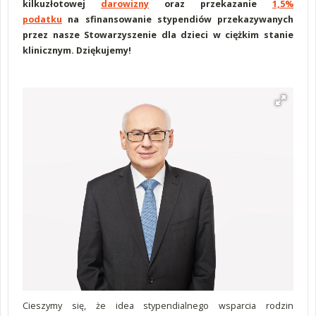
kilkuzłotowej
darowizny
oraz przekazanie
1,5%
podatku
na sfinansowanie stypendiów przekazywanych
przez nasze Stowarzyszenie dla dzieci w ciężkim stanie
klinicznym. Dziękujemy!
Cieszymy się, że idea stypendialnego wsparcia rodzin