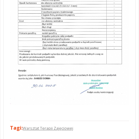
Tagi:
Warsztat Terapii Zajęciowej