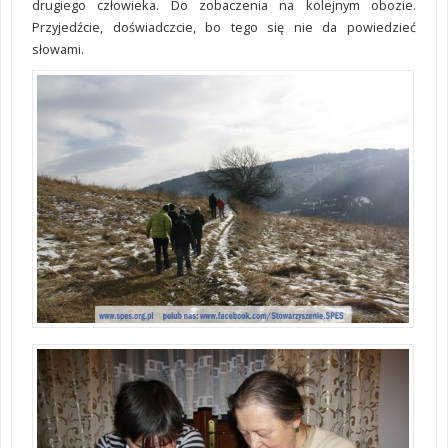
drugiego człowieka. Do zobaczenia na kolejnym obozie.
Przyjedźcie, doświadczcie, bo tego się nie da powiedzieć
słowami.