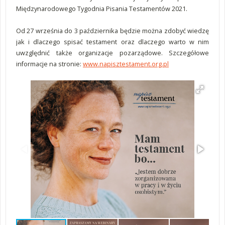
Międzynarodowego Tygodnia Pisania Testamentów 2021.
Od 27 września do 3 października będzie można zdobyć wiedzę
jak i dlaczego spisać testament oraz dlaczego warto w nim
uwzględnić także organizacje pozarządowe. Szczegółowe
informacje na stronie:
www.napisztestament.org.pl