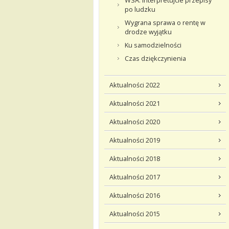
WSA: interpretujcie przepisy
po ludzku
Wygrana sprawa o rentę w
drodze wyjątku
Ku samodzielności
Czas dziękczynienia
Aktualności 2022
Aktualności 2021
Aktualności 2020
Aktualności 2019
Aktualności 2018
Aktualności 2017
Aktualności 2016
Aktualności 2015