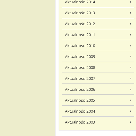
Aktualności 2014
Aktualności 2013
Aktualności 2012
Aktualności 2011
Aktualności 2010
Aktualności 2009
Aktualności 2008
Aktualności 2007
Aktualności 2006
Aktualności 2005
Aktualności 2004
Aktualności 2003