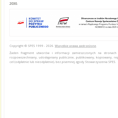
2030.
Copyright © SPES 1999 - 2026.
Wszystkie prawa zastrzeżone
.
Żaden fragment utworów i informacji zamieszczonych na stronach
rozpowszechniany, udostępniany publicznie, publikowany, kopiowany, r
cel (odpłatnie lub nieodpłatnie), bez pisemnej zgody Stowarzyszenia SPES.