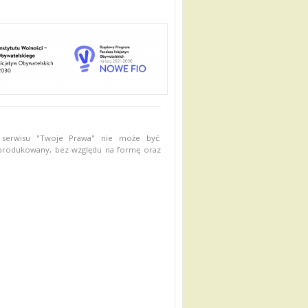
 serwisu "Twoje Prawa" nie może być:
eprodukowany, bez względu na formę oraz