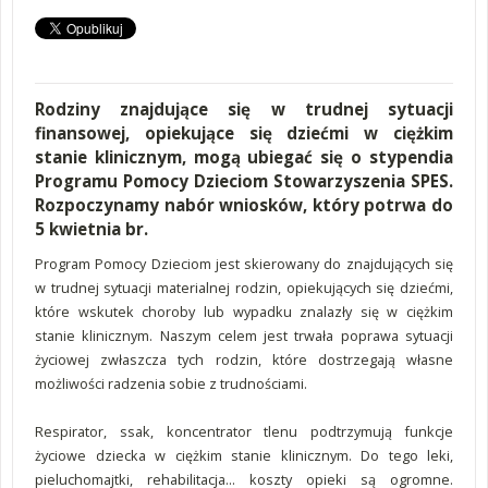
Rodziny znajdujące się w trudnej sytuacji
finansowej, opiekujące się dziećmi w ciężkim
stanie klinicznym, mogą ubiegać się o stypendia
Programu Pomocy Dzieciom Stowarzyszenia SPES.
Rozpoczynamy nabór wniosków, który potrwa do
5 kwietnia br.
Program Pomocy Dzieciom jest skierowany do znajdujących się
w trudnej sytuacji materialnej rodzin, opiekujących się dziećmi,
które wskutek choroby lub wypadku znalazły się w ciężkim
stanie klinicznym. Naszym celem jest trwała poprawa sytuacji
życiowej zwłaszcza tych rodzin, które dostrzegają własne
możliwości radzenia sobie z trudnościami.
Respirator, ssak, koncentrator tlenu podtrzymują funkcje
życiowe dziecka w ciężkim stanie klinicznym. Do tego leki,
pieluchomajtki, rehabilitacja… koszty opieki są ogromne.