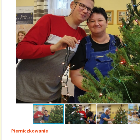
Pierniczkowanie