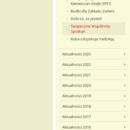
Katowiczan dzięki SPES
Budki dla Zakładu Zieleni
Dobrze, że jesteś!
Świąteczne Wspólnoty
Spotkań
Kuba odzyskuje nadzieję
Aktualności 2023
Aktualności 2022
Aktualności 2021
Aktualności 2020
Aktualności 2019
Aktualności 2018
Aktualności 2017
Aktualności 2016