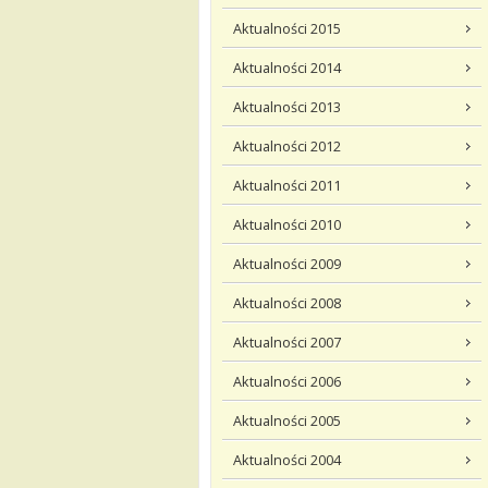
Aktualności 2015
Aktualności 2014
Aktualności 2013
Aktualności 2012
Aktualności 2011
Aktualności 2010
Aktualności 2009
Aktualności 2008
Aktualności 2007
Aktualności 2006
Aktualności 2005
Aktualności 2004