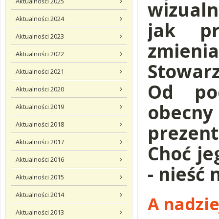
Aktualności 2025
wizualn
Aktualności 2024
jak p
Aktualności 2023
zmie
Aktualności 2022
Stowarz
Aktualności 2021
Od po
Aktualności 2020
obecny 
Aktualności 2019
Aktualności 2018
prezen
Aktualności 2017
Choć je
Aktualności 2016
- nieść 
Aktualności 2015
Aktualności 2014
A nadzie
Aktualności 2013