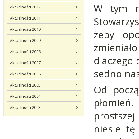
W tym r
Aktualności 2012
Stowarzy
Aktualności 2011
Aktualności 2010
żeby opo
Aktualności 2009
zmieniał
Aktualności 2008
dlaczego 
Aktualności 2007
sedno nas
Aktualności 2006
Aktualności 2005
Od począ
Aktualności 2004
płomień.
Aktualności 2003
prostszej 
niesie tę