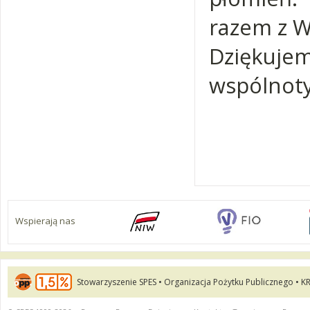
razem z 
Dziękuje
wspólnoty
Wspierają nas
Stowarzyszenie SPES • Organizacja Pożytku Publicznego • K