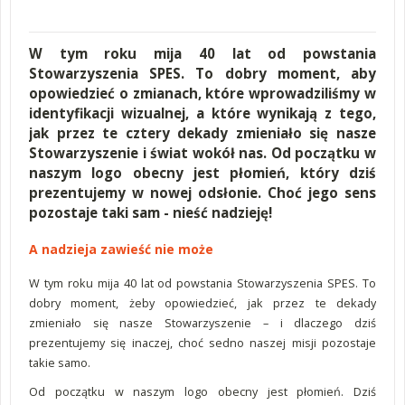
W tym roku mija 40 lat od powstania
Stowarzyszenia SPES. To dobry moment, aby
opowiedzieć o zmianach, które wprowadziliśmy w
identyfikacji wizualnej, a które wynikają z tego,
jak przez te cztery dekady zmieniało się nasze
Stowarzyszenie i świat wokół nas. Od początku w
naszym logo obecny jest płomień, który dziś
prezentujemy w nowej odsłonie. Choć jego sens
pozostaje taki sam - nieść nadzieję!
A nadzieja zawieść nie może
W tym roku mija 40 lat od powstania Stowarzyszenia SPES. To
dobry moment, żeby opowiedzieć, jak przez te dekady
zmieniało się nasze Stowarzyszenie – i dlaczego dziś
prezentujemy się inaczej, choć sedno naszej misji pozostaje
takie samo.
Od początku w naszym logo obecny jest płomień. Dziś