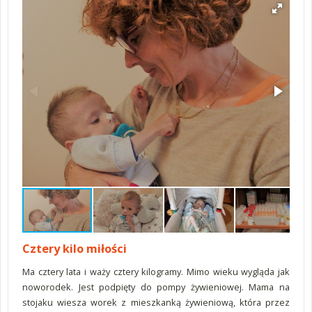
Cztery kilo miłości
Ma cztery lata i waży cztery kilogramy. Mimo wieku wygląda jak
noworodek. Jest podpięty do pompy żywieniowej. Mama na
stojaku wiesza worek z mieszkanką żywieniową, która przez