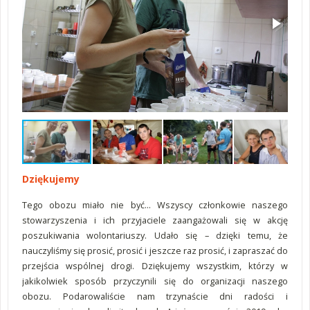
Dziękujemy
Tego obozu miało nie być... Wszyscy członkowie naszego
stowarzyszenia i ich przyjaciele zaangażowali się w akcję
poszukiwania wolontariuszy. Udało się – dzięki temu, że
nauczyliśmy się prosić, prosić i jeszcze raz prosić, i zapraszać do
przejścia wspólnej drogi. Dziękujemy wszystkim, którzy w
jakikolwiek sposób przyczynili się do organizacji naszego
obozu. Podarowaliście nam trzynaście dni radości i