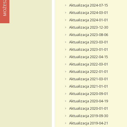
Aktualizacja 2024-07-15
Aktualizacja 2024-03-01
Aktualizacja 2024-01-01
Aktualizacja 2023-12-30
Aktualizacja 2023-08-06
Aktualizacja 2023-03-01
Aktualizacja 2023-01-01
Aktualizacja 2022-04-15
Aktualizacja 2022-03-01
Aktualizacja 2022-01-01
Aktualizacja 2021-03-01
Aktualizacja 2021-01-01
Aktualizacja 2020-09-01
Aktualizacja 2020-04-19
Aktualizacja 2020-01-01
Aktualizacja 2019-09-30
Aktualizacja 2019-04-21