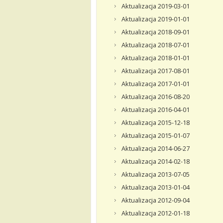
Aktualizacja 2019-03-01
Aktualizacja 2019-01-01
Aktualizacja 2018-09-01
Aktualizacja 2018-07-01
Aktualizacja 2018-01-01
Aktualizacja 2017-08-01
Aktualizacja 2017-01-01
Aktualizacja 2016-08-20
Aktualizacja 2016-04-01
Aktualizacja 2015-12-18
Aktualizacja 2015-01-07
Aktualizacja 2014-06-27
Aktualizacja 2014-02-18
Aktualizacja 2013-07-05
Aktualizacja 2013-01-04
Aktualizacja 2012-09-04
Aktualizacja 2012-01-18