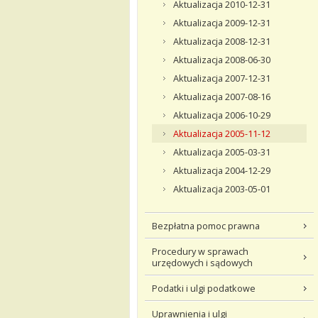
Aktualizacja 2010-12-31
Aktualizacja 2009-12-31
Aktualizacja 2008-12-31
Aktualizacja 2008-06-30
Aktualizacja 2007-12-31
Aktualizacja 2007-08-16
Aktualizacja 2006-10-29
Aktualizacja 2005-11-12
Aktualizacja 2005-03-31
Aktualizacja 2004-12-29
Aktualizacja 2003-05-01
Bezpłatna pomoc prawna
Procedury w sprawach
urzędowych i sądowych
Podatki i ulgi podatkowe
Uprawnienia i ulgi